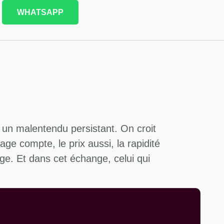
WHATSAPP
 un malentendu persistant. On croit
ge compte, le prix aussi, la rapidité
nge. Et dans cet échange, celui qui