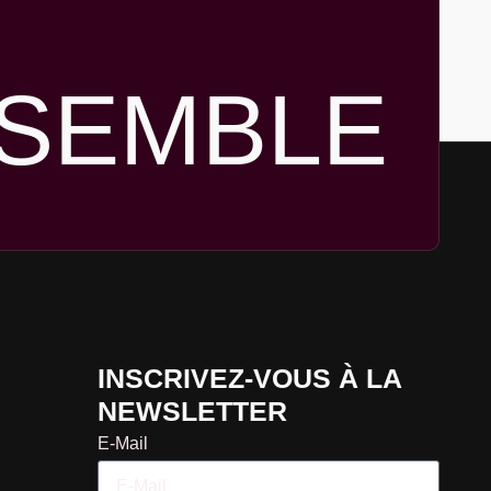
SEMBLE
INSCRIVEZ-VOUS À LA
NEWSLETTER
E-Mail