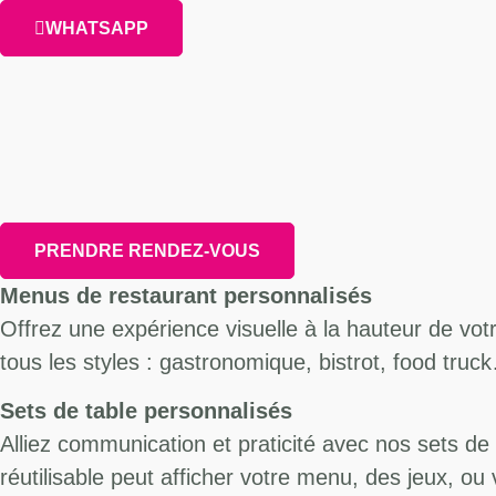
WHATSAPP
PRENDRE RENDEZ-VOUS
Menus de restaurant personnalisés
Offrez une expérience visuelle à la hauteur de vot
tous les styles : gastronomique, bistrot, food truc
Sets de table personnalisés
Alliez communication et praticité avec nos sets de
réutilisable peut afficher votre menu, des jeux, ou 