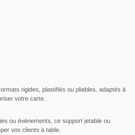
mats rigides, plastifiés ou pliables, adaptés à
riser votre carte.
eries ou événements, ce support jetable ou
per vos clients à table.