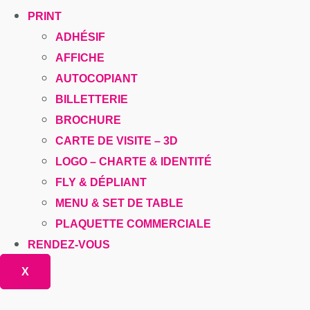
PRINT
ADHÉSIF
AFFICHE
AUTOCOPIANT
BILLETTERIE
BROCHURE
CARTE DE VISITE – 3D
LOGO – CHARTE & IDENTITÉ
FLY & DÉPLIANT
MENU & SET DE TABLE
PLAQUETTE COMMERCIALE
RENDEZ-VOUS
X