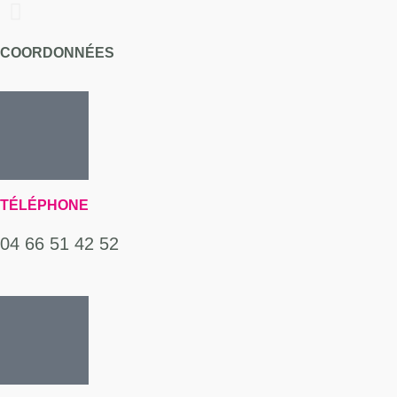
COORDONNÉES
TÉLÉPHONE
04 66 51 42 52