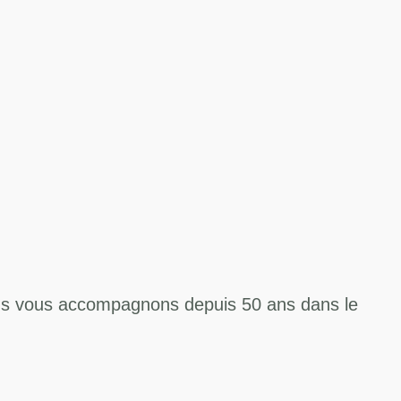
us vous accompagnons depuis 50 ans dans le