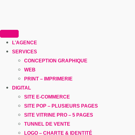
L’AGENCE
SERVICES
CONCEPTION GRAPHIQUE
WEB
PRINT – IMPRIMERIE
DIGITAL
SITE E-COMMERCE
SITE POP – PLUSIEURS PAGES
SITE VITRINE PRO – 5 PAGES
TUNNEL DE VENTE
LOGO – CHARTE & IDENTITÉ