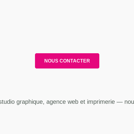
NOUS CONTACTER
studio graphique, agence web et imprimerie — no