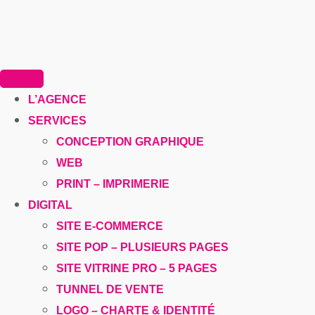
L’AGENCE
SERVICES
CONCEPTION GRAPHIQUE
WEB
PRINT – IMPRIMERIE
DIGITAL
SITE E-COMMERCE
SITE POP – PLUSIEURS PAGES
SITE VITRINE PRO – 5 PAGES
TUNNEL DE VENTE
LOGO – CHARTE & IDENTITÉ