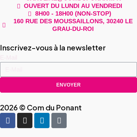
OUVERT DU LUNDI AU VENDREDI
8H00 - 18H00 (NON-STOP)
160 RUE DES MOUSSAILLONS, 30240 LE
GRAU-DU-ROI
Inscrivez-vous à la newsletter
E-Mail
ENVOYER
2026 © Com du Ponant