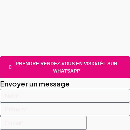
PRENDRE RENDEZ-VOUS EN VISIO/TÉL SUR
WHATSAPP
Envoyer un message