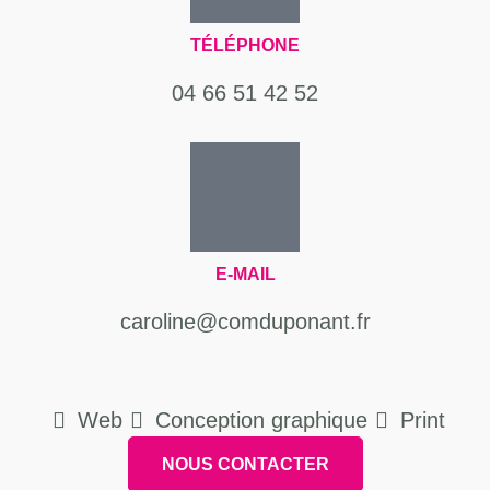
TÉLÉPHONE
04 66 51 42 52
E-MAIL
caroline@comduponant.fr
Web
Conception graphique
Print
NOUS CONTACTER