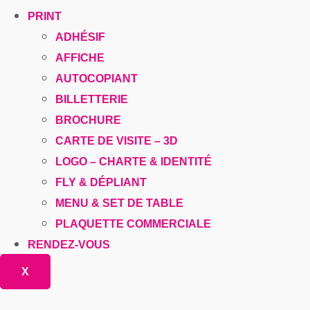
PRINT
ADHÉSIF
AFFICHE
AUTOCOPIANT
BILLETTERIE
BROCHURE
CARTE DE VISITE – 3D
LOGO – CHARTE & IDENTITÉ
FLY & DÉPLIANT
MENU & SET DE TABLE
PLAQUETTE COMMERCIALE
RENDEZ-VOUS
X