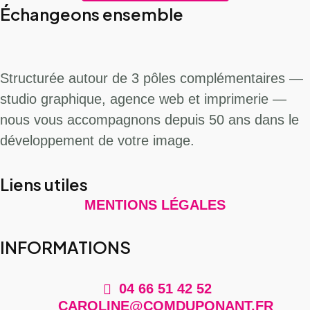
Échangeons ensemble
Structurée autour de 3 pôles complémentaires —
studio graphique, agence web et imprimerie —
nous vous accompagnons depuis 50 ans dans le
développement de votre image.
Liens utiles
MENTIONS LÉGALES
INFORMATIONS
04 66 51 42 52
CAROLINE@COMDUPONANT.FR