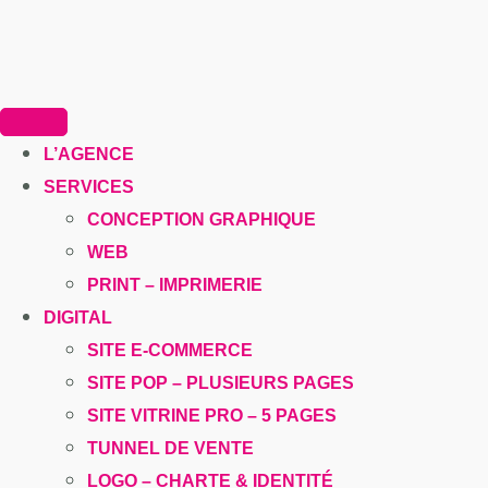
L’AGENCE
SERVICES
CONCEPTION GRAPHIQUE
WEB
PRINT – IMPRIMERIE
DIGITAL
SITE E-COMMERCE
SITE POP – PLUSIEURS PAGES
SITE VITRINE PRO – 5 PAGES
TUNNEL DE VENTE
LOGO – CHARTE & IDENTITÉ