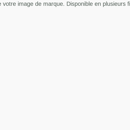
 votre image de marque. Disponible en plusieurs fin