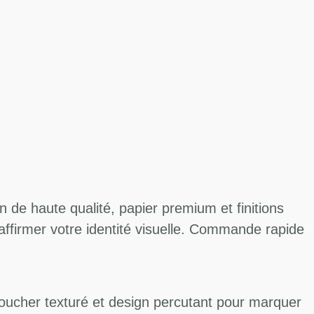
 de haute qualité, papier premium et finitions
affirmer votre identité visuelle. Commande rapide
D, toucher texturé et design percutant pour marquer