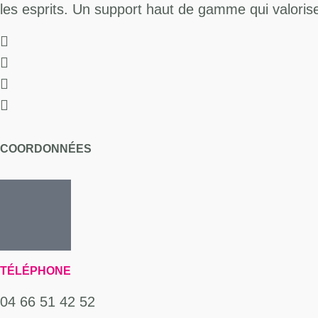
les esprits. Un support haut de gamme qui valorise
COORDONNÉES
TÉLÉPHONE
04 66 51 42 52