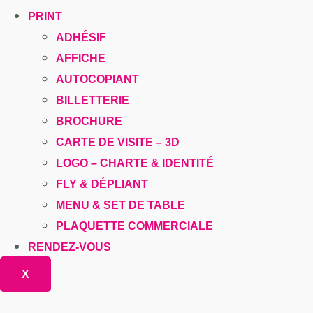
PRINT
ADHÉSIF
AFFICHE
AUTOCOPIANT
BILLETTERIE
BROCHURE
CARTE DE VISITE – 3D
LOGO – CHARTE & IDENTITÉ
FLY & DÉPLIANT
MENU & SET DE TABLE
PLAQUETTE COMMERCIALE
RENDEZ-VOUS
X