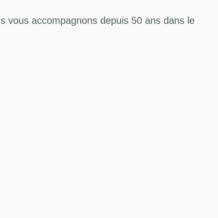
us vous accompagnons depuis 50 ans dans le