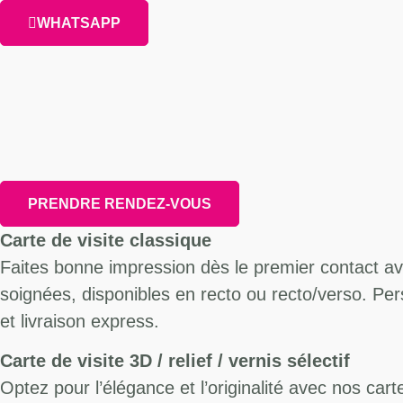
WHATSAPP
PRENDRE RENDEZ-VOUS
Carte de visite classique
Faites bonne impression dès le premier contact ave
soignées, disponibles en recto ou recto/verso. Per
et livraison express.
Carte de visite 3D / relief / vernis sélectif
Optez pour l’élégance et l’originalité avec nos cart