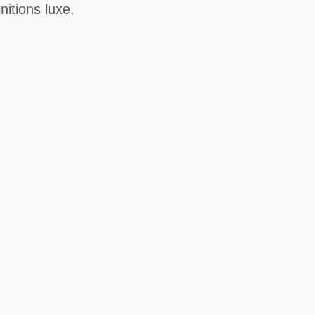
itions luxe.