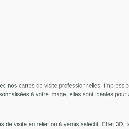
c nos cartes de visite professionnelles. Impression
sonnalisées à votre image, elles sont idéales pour 
es de visite en relief ou à vernis sélectif. Effet 3