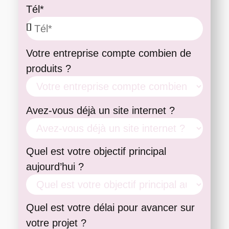
Tél*
Votre entreprise compte combien de
produits ?
Avez-vous déjà un site internet ?
Quel est votre objectif principal
aujourd’hui ?
Quel est votre délai pour avancer sur
votre projet ?