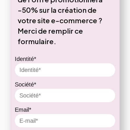
-50% sur la création de
votre site e-commerce ?
Merci de remplir ce
formulaire.
Identité*
Société*
Email*