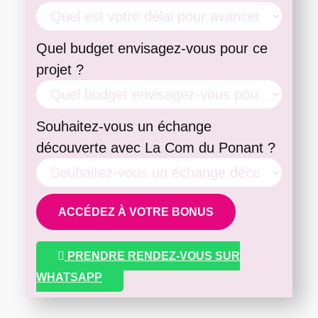
Quel budget envisagez-vous pour ce
projet ?
Souhaitez-vous un échange
découverte avec La Com du Ponant ?
ACCÉDEZ À VOTRE BONUS
PRENDRE RENDEZ-VOUS SUR
WHATSAPP