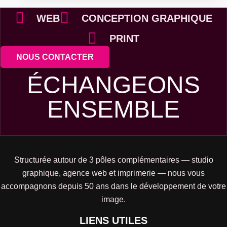
WEB
CONCEPTION GRAPHIQUE
PRINT
NOUS CONTACTER
ÉCHANGEONS
ENSEMBLE
Structurée autour de 3 pôles complémentaires — studio
graphique, agence web et imprimerie — nous vous
accompagnons depuis 50 ans dans le développement de votre
image.
LIENS UTILES