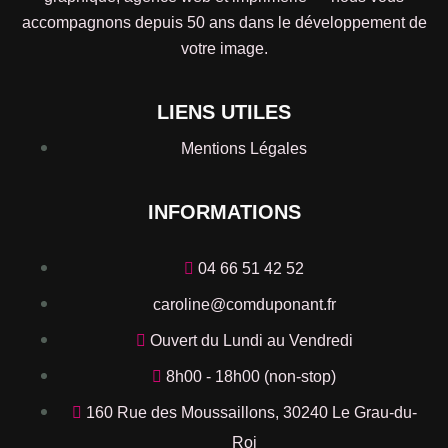
accompagnons depuis 50 ans dans le développement de
votre image.
LIENS UTILES
Mentions Légales
INFORMATIONS
04 66 51 42 52
caroline@comduponant.fr
Ouvert du Lundi au Vendredi
8h00 - 18h00 (non-stop)
160 Rue des Moussaillons, 30240 Le Grau-du-
Roi