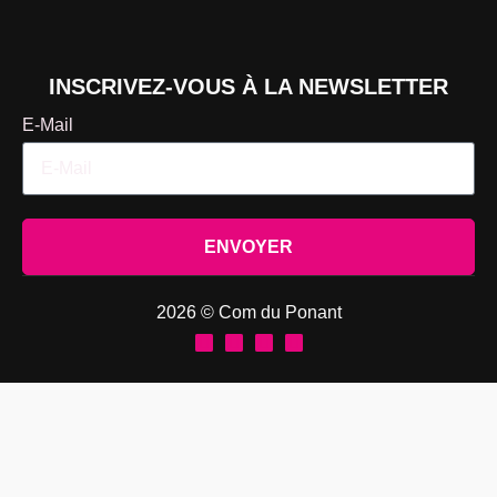
INSCRIVEZ-VOUS À LA NEWSLETTER
E-Mail
ENVOYER
2026 © Com du Ponant