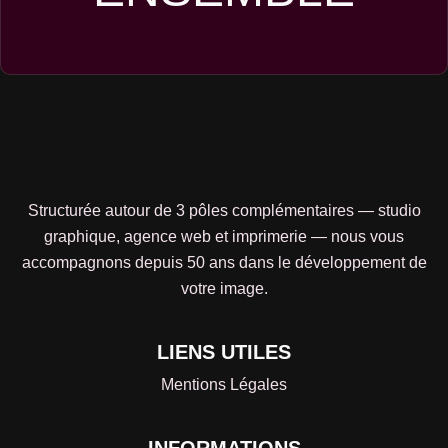
Structurée autour de 3 pôles complémentaires — studio
graphique, agence web et imprimerie — nous vous
accompagnons depuis 50 ans dans le développement de
votre image.
LIENS UTILES
Mentions Légales