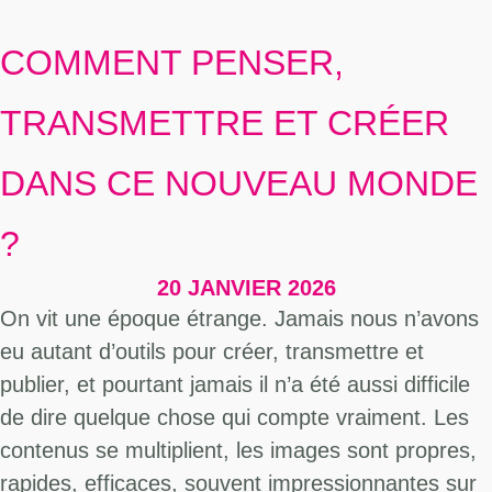
COMMENT PENSER,
TRANSMETTRE ET CRÉER
DANS CE NOUVEAU MONDE
?
20 JANVIER 2026
On vit une époque étrange. Jamais nous n’avons
eu autant d’outils pour créer, transmettre et
publier, et pourtant jamais il n’a été aussi difficile
de dire quelque chose qui compte vraiment. Les
contenus se multiplient, les images sont propres,
rapides, efficaces, souvent impressionnantes sur