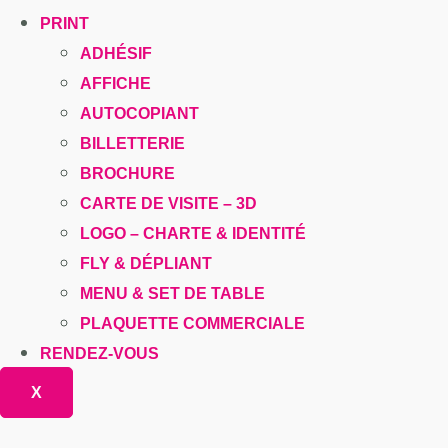
PRINT
ADHÉSIF
AFFICHE
AUTOCOPIANT
BILLETTERIE
BROCHURE
CARTE DE VISITE – 3D
LOGO – CHARTE & IDENTITÉ
FLY & DÉPLIANT
MENU & SET DE TABLE
PLAQUETTE COMMERCIALE
RENDEZ-VOUS
X