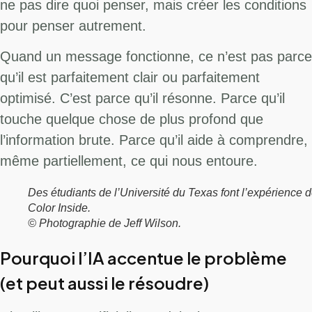
ne pas dire quoi penser, mais créer les conditions
pour penser autrement.
Quand un message fonctionne, ce n’est pas parce
qu’il est parfaitement clair ou parfaitement
optimisé. C’est parce qu’il résonne. Parce qu’il
touche quelque chose de plus profond que
l’information brute. Parce qu’il aide à comprendre,
même partiellement, ce qui nous entoure.
Des étudiants de l’Université du Texas font l’expérience 
Color Inside.
© Photographie de Jeff Wilson.
Pourquoi l’IA accentue le problème
(et peut aussi le résoudre)