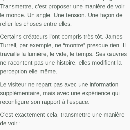
Transmettre, c’est proposer une manière de voir
le monde. Un angle. Une tension. Une façon de
relier les choses entre elles.
Certains créateurs l’ont compris très tôt. James
Turrell, par exemple, ne “montre” presque rien. Il
travaille la lumière, le vide, le temps. Ses œuvres
ne racontent pas une histoire, elles modifient la
perception elle-même.
Le visiteur ne repart pas avec une information
supplémentaire, mais avec une expérience qui
reconfigure son rapport à l’espace.
C’est exactement cela, transmettre une manière
de voir :