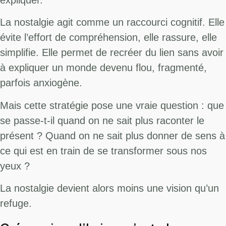
La nostalgie agit comme un raccourci cognitif. Elle
évite l’effort de compréhension, elle rassure, elle
simplifie. Elle permet de recréer du lien sans avoir
à expliquer un monde devenu flou, fragmenté,
parfois anxiogène.
Mais cette stratégie pose une vraie question : que
se passe-t-il quand on ne sait plus raconter le
présent ? Quand on ne sait plus donner de sens à
ce qui est en train de se transformer sous nos
yeux ?
La nostalgie devient alors moins une vision qu’un
refuge.