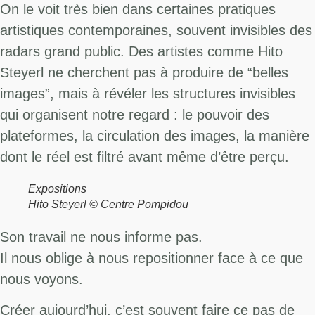
On le voit très bien dans certaines pratiques
artistiques contemporaines, souvent invisibles des
radars grand public. Des artistes comme Hito
Steyerl ne cherchent pas à produire de “belles
images”, mais à révéler les structures invisibles
qui organisent notre regard : le pouvoir des
plateformes, la circulation des images, la manière
dont le réel est filtré avant même d’être perçu.
Expositions
Hito Steyerl © Centre Pompidou
Son travail ne nous informe pas.
Il nous oblige à nous repositionner face à ce que
nous voyons.
Créer aujourd’hui, c’est souvent faire ce pas de