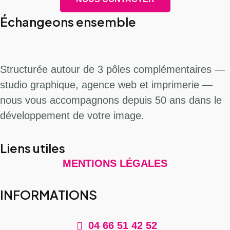
Échangeons ensemble
Structurée autour de 3 pôles complémentaires —
studio graphique, agence web et imprimerie —
nous vous accompagnons depuis 50 ans dans le
développement de votre image.
Liens utiles
MENTIONS LÉGALES
INFORMATIONS
04 66 51 42 52