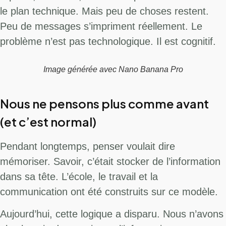
le plan technique. Mais peu de choses restent.
Peu de messages s’impriment réellement. Le
problème n’est pas technologique. Il est cognitif.
Image générée avec Nano Banana Pro
Nous ne pensons plus comme avant
(et c’est normal)
Pendant longtemps, penser voulait dire
mémoriser. Savoir, c’était stocker de l’information
dans sa tête. L’école, le travail et la
communication ont été construits sur ce modèle.
Aujourd’hui, cette logique a disparu. Nous n’avons