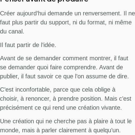
Créer aujourd’hui demande un renversement. Il ne
faut plus partir du support, ni du format, ni même
du canal.
Il faut partir de l’idée.
Avant de se demander comment montrer, il faut
se demander quoi faire comprendre. Avant de
publier, il faut savoir ce que l’on assume de dire.
C’est inconfortable, parce que cela oblige à
choisir, à renoncer, à prendre position. Mais c’est
précisément ce qui rend une création vivante.
Une création qui ne cherche pas à plaire à tout le
monde, mais à parler clairement à quelqu’un.