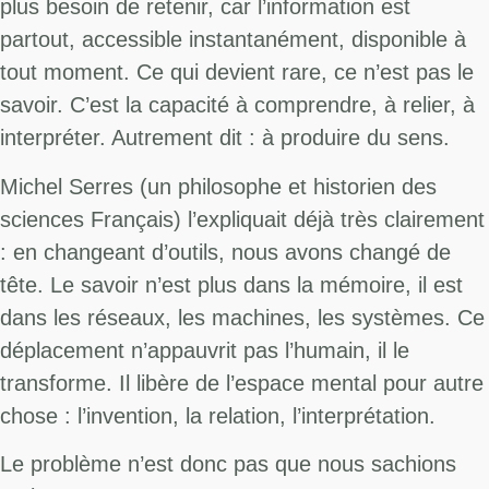
plus besoin de retenir, car l’information est
partout, accessible instantanément, disponible à
tout moment. Ce qui devient rare, ce n’est pas le
savoir. C’est la capacité à comprendre, à relier, à
interpréter. Autrement dit : à produire du sens.
Michel Serres (un philosophe et historien des
sciences Français) l’expliquait déjà très clairement
: en changeant d’outils, nous avons changé de
tête. Le savoir n’est plus dans la mémoire, il est
dans les réseaux, les machines, les systèmes. Ce
déplacement n’appauvrit pas l’humain, il le
transforme. Il libère de l’espace mental pour autre
chose : l’invention, la relation, l’interprétation.
Le problème n’est donc pas que nous sachions