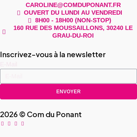
CAROLINE@COMDUPONANT.FR
OUVERT DU LUNDI AU VENDREDI
8H00 - 18H00 (NON-STOP)
160 RUE DES MOUSSAILLONS, 30240 LE
GRAU-DU-ROI
Inscrivez-vous à la newsletter
E-Mail
ENVOYER
2026 © Com du Ponant