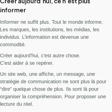
Créer aujourd’hui, ce n’est plus
informer
Informer ne suffit plus. Tout le monde informe.
Les marques, les institutions, les médias, les
individus. L’information est devenue une
commodité.
Créer aujourd’hui, c’est autre chose.
C’est aider à se repérer.
Un site web, une affiche, un message, une
stratégie de communication ne sont plus là pour
“dire” quelque chose de plus. Ils sont là pour
organiser la compréhension. Pour proposer une
lecture du réel.