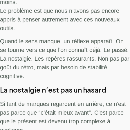
moins.
Le problème est que nous n’avons pas encore
appris à penser autrement avec ces nouveaux
outils.
Quand le sens manque, un réflexe apparaît. On
se tourne vers ce que l’on connaît déjà. Le passé.
La nostalgie. Les repères rassurants. Non pas par
goût du rétro, mais par besoin de stabilité
cognitive.
La nostalgie n’est pas un hasard
Si tant de marques regardent en arrière, ce n’est
pas parce que “c’était mieux avant”. C’est parce
que le présent est devenu trop complexe à
expliquer.