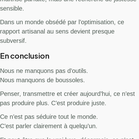
sensible.
Dans un monde obsédé par l’optimisation, ce
rapport artisanal au sens devient presque
subversif.
En conclusion
Nous ne manquons pas d’outils.
Nous manquons de boussoles.
Penser, transmettre et créer aujourd’hui, ce n’est
pas produire plus. C’est produire juste.
Ce n’est pas séduire tout le monde.
C’est parler clairement à quelqu’un.