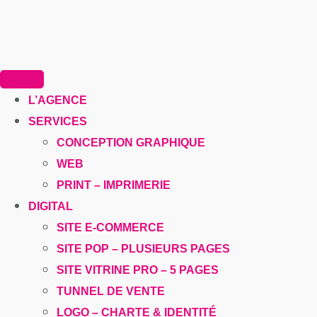
L’AGENCE
SERVICES
CONCEPTION GRAPHIQUE
WEB
PRINT – IMPRIMERIE
DIGITAL
SITE E-COMMERCE
SITE POP – PLUSIEURS PAGES
SITE VITRINE PRO – 5 PAGES
TUNNEL DE VENTE
LOGO – CHARTE & IDENTITÉ