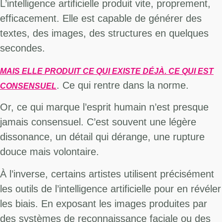
L’intelligence artificielle produit vite, proprement,
efficacement. Elle est capable de générer des
textes, des images, des structures en quelques
secondes.
MAIS ELLE PRODUIT CE QUI EXISTE DÉJÀ. CE QUI EST
. Ce qui rentre dans la norme.
CONSENSUEL
Or, ce qui marque l’esprit humain n’est presque
jamais consensuel. C’est souvent une légère
dissonance, un détail qui dérange, une rupture
douce mais volontaire.
À l’inverse, certains artistes utilisent précisément
les outils de l’intelligence artificielle pour en révéler
les biais. En exposant les images produites par
des systèmes de reconnaissance faciale ou des