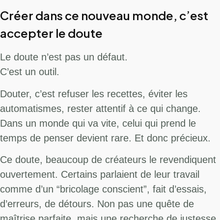
Créer dans ce nouveau monde, c’est
accepter le doute
Le doute n’est pas un défaut.
C’est un outil.
Douter, c’est refuser les recettes, éviter les
automatismes, rester attentif à ce qui change.
Dans un monde qui va vite, celui qui prend le
temps de penser devient rare. Et donc précieux.
Ce doute, beaucoup de créateurs le revendiquent
ouvertement. Certains parlaient de leur travail
comme d’un “bricolage conscient”, fait d’essais,
d’erreurs, de détours. Non pas une quête de
maîtrise parfaite, mais une recherche de justesse