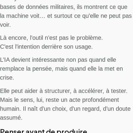
bases de données militaires, ils montrent ce que
la machine voit… et surtout ce qu’elle ne peut pas
voir.
Là encore, l’outil n’est pas le problème.
C’est l’intention derrière son usage.
L’IA devient intéressante non pas quand elle
remplace la pensée, mais quand elle la met en
crise.
Elle peut aider à structurer, à accélérer, à tester.
Mais le sens, lui, reste un acte profondément
humain. Il naît d’un choix, d’un regard, d’un doute
assumé.
Penser avant de produire