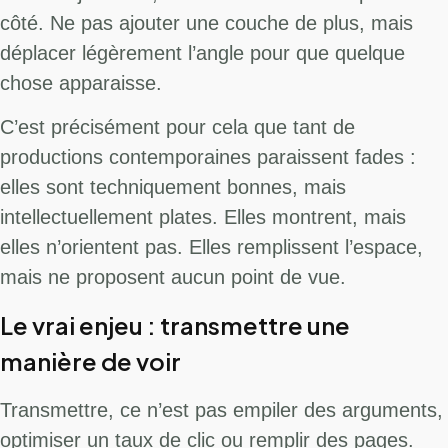
côté. Ne pas ajouter une couche de plus, mais
déplacer légèrement l’angle pour que quelque
chose apparaisse.
C’est précisément pour cela que tant de
productions contemporaines paraissent fades :
elles sont techniquement bonnes, mais
intellectuellement plates. Elles montrent, mais
elles n’orientent pas. Elles remplissent l’espace,
mais ne proposent aucun point de vue.
Le vrai enjeu : transmettre une
manière de voir
Transmettre, ce n’est pas empiler des arguments,
optimiser un taux de clic ou remplir des pages.