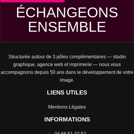
ÉCHANGEONS
ENSEMBLE
Structurée autour de 3 pôles complémentaires — studio
graphique, agence web et imprimerie — nous vous
accompagnons depuis 50 ans dans le développement de votre
image.
LIENS UTILES
Mentions Légales
INFORMATIONS
04 66 51 42 52