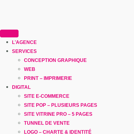
L’AGENCE
SERVICES
CONCEPTION GRAPHIQUE
WEB
PRINT – IMPRIMERIE
DIGITAL
SITE E-COMMERCE
SITE POP – PLUSIEURS PAGES
SITE VITRINE PRO – 5 PAGES
TUNNEL DE VENTE
LOGO – CHARTE & IDENTITÉ