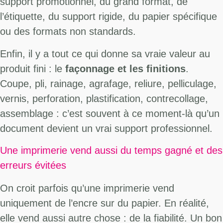
support promotionnel, du grand format, de
l’étiquette, du support rigide, du papier spécifique
ou des formats non standards.
Enfin, il y a tout ce qui donne sa vraie valeur au
produit fini : le
façonnage et les finitions
.
Coupe, pli, rainage, agrafage, reliure, pelliculage,
vernis, perforation, plastification, contrecollage,
assemblage : c’est souvent à ce moment-là qu’un
document devient un vrai support professionnel.
Une imprimerie vend aussi du temps gagné et des
erreurs évitées
On croit parfois qu’une imprimerie vend
uniquement de l’encre sur du papier. En réalité,
elle vend aussi autre chose : de la fiabilité. Un bon