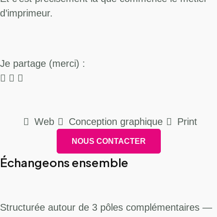
d’imprimeur.
Je partage (merci) :
Web
Conception graphique
Print
NOUS CONTACTER
Échangeons ensemble
Structurée autour de 3 pôles complémentaires —