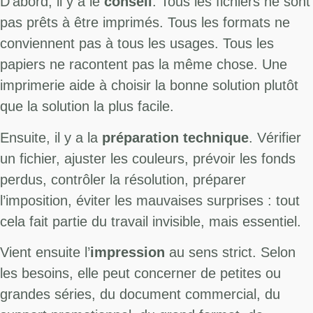
D’abord, il y a le
conseil
. Tous les fichiers ne sont
pas prêts à être imprimés. Tous les formats ne
conviennent pas à tous les usages. Tous les
papiers ne racontent pas la même chose. Une
imprimerie aide à choisir la bonne solution plutôt
que la solution la plus facile.
Ensuite, il y a la
préparation technique
. Vérifier
un fichier, ajuster les couleurs, prévoir les fonds
perdus, contrôler la résolution, préparer
l’imposition, éviter les mauvaises surprises : tout
cela fait partie du travail invisible, mais essentiel.
Vient ensuite l’
impression
au sens strict. Selon
les besoins, elle peut concerner de petites ou
grandes séries, du document commercial, du