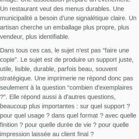
Un restaurant veut des menus durables. Une
municipalité a besoin d’une signalétique claire. Un
artisan cherche un emballage plus propre, plus
vendeur, plus identifiable.
Dans tous ces cas, le sujet n’est pas “faire une
copie”. Le sujet est de produire un support juste,
utile, lisible, durable, parfois beau, souvent
stratégique. Une imprimerie ne répond donc pas
seulement à la question “combien d’exemplaires
?”. Elle répond aussi à d’autres questions,
beaucoup plus importantes : sur quel support ?
pour quel usage ? dans quel format ? avec quelle
finition ? pour quelle durée de vie ? pour quelle
impression laissée au client final ?