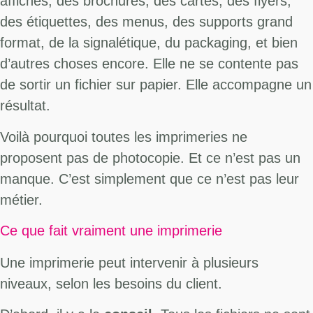
affiches, des brochures, des cartes, des flyers,
des étiquettes, des menus, des supports grand
format, de la signalétique, du packaging, et bien
d’autres choses encore. Elle ne se contente pas
de sortir un fichier sur papier. Elle accompagne un
résultat.
Voilà pourquoi toutes les imprimeries ne
proposent pas de photocopie. Et ce n’est pas un
manque. C’est simplement que ce n’est pas leur
métier.
Ce que fait vraiment une imprimerie
Une imprimerie peut intervenir à plusieurs
niveaux, selon les besoins du client.