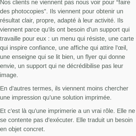
Nos clients ne viennent pas nous voir pour “faire
des photocopies”. Ils viennent pour obtenir un
résultat clair, propre, adapté à leur activité. Ils
viennent parce qu’ils ont besoin d’un support qui
travaille pour eux : un menu qui résiste, une carte
qui inspire confiance, une affiche qui attire l’œil,
une enseigne qui se lit bien, un flyer qui donne
envie, un support qui ne décrédibilise pas leur
image.
En d’autres termes, ils viennent moins chercher
une impression qu’une solution imprimée.
Et c’est là qu’une imprimerie a un vrai rôle. Elle ne
se contente pas d’exécuter. Elle traduit un besoin
en objet concret.