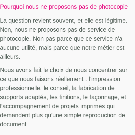
Pourquoi nous ne proposons pas de photocopie
La question revient souvent, et elle est légitime.
Non, nous ne proposons pas de service de
photocopie. Non pas parce que ce service n’a
aucune utilité, mais parce que notre métier est
ailleurs.
Nous avons fait le choix de nous concentrer sur
ce que nous faisons réellement : l’impression
professionnelle, le conseil, la fabrication de
supports adaptés, les finitions, le façonnage, et
l’accompagnement de projets imprimés qui
demandent plus qu’une simple reproduction de
document.