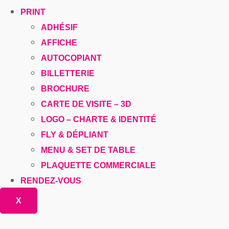
PRINT
ADHÉSIF
AFFICHE
AUTOCOPIANT
BILLETTERIE
BROCHURE
CARTE DE VISITE – 3D
LOGO – CHARTE & IDENTITÉ
FLY & DÉPLIANT
MENU & SET DE TABLE
PLAQUETTE COMMERCIALE
RENDEZ-VOUS
X