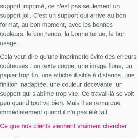
support imprimé, ce n’est pas seulement un
support joli. C’est un support qui arrive au bon
format, au bon moment, avec les bonnes
couleurs, le bon rendu, la bonne tenue, le bon
usage.
Cela veut dire qu’une imprimerie évite des erreurs
coûteuses : un texte coupé, une image floue, un
papier trop fin, une affiche illisible à distance, une
finition inadaptée, une couleur décevante, un
support qui s’abîme trop vite. Ce travail-là se voit
peu quand tout va bien. Mais il se remarque
immédiatement quand il n’a pas été fait.
Ce que nos clients viennent vraiment chercher