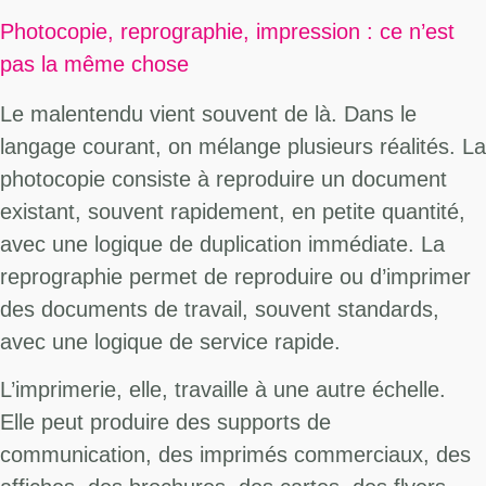
Photocopie, reprographie, impression : ce n’est
pas la même chose
Le malentendu vient souvent de là. Dans le
langage courant, on mélange plusieurs réalités. La
photocopie consiste à reproduire un document
existant, souvent rapidement, en petite quantité,
avec une logique de duplication immédiate. La
reprographie permet de reproduire ou d’imprimer
des documents de travail, souvent standards,
avec une logique de service rapide.
L’imprimerie, elle, travaille à une autre échelle.
Elle peut produire des supports de
communication, des imprimés commerciaux, des