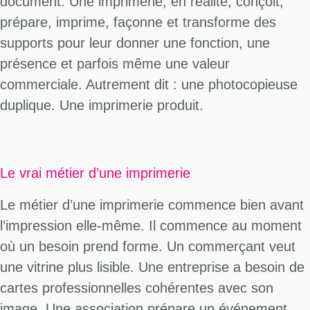
document. Une imprimerie, en réalité, conçoit,
prépare, imprime, façonne et transforme des
supports pour leur donner une fonction, une
présence et parfois même une valeur
commerciale. Autrement dit : une photocopieuse
duplique. Une imprimerie produit.
Le vrai métier d’une imprimerie
Le métier d’une imprimerie commence bien avant
l’impression elle-même. Il commence au moment
où un besoin prend forme. Un commerçant veut
une vitrine plus lisible. Une entreprise a besoin de
cartes professionnelles cohérentes avec son
image. Une association prépare un événement.