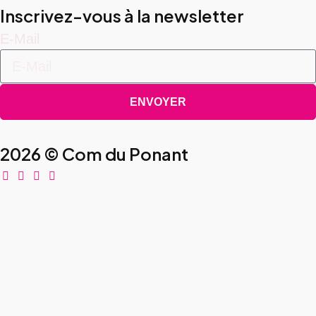
Inscrivez-vous à la newsletter
E-Mail
ENVOYER
2026 © Com du Ponant