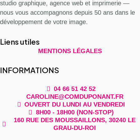
studio graphique, agence web et imprimerie —
nous vous accompagnons depuis 50 ans dans le
développement de votre image.
Liens utiles
MENTIONS LÉGALES
INFORMATIONS
04 66 51 42 52
CAROLINE@COMDUPONANT.FR
OUVERT DU LUNDI AU VENDREDI
8H00 - 18H00 (NON-STOP)
160 RUE DES MOUSSAILLONS, 30240 LE
GRAU-DU-ROI