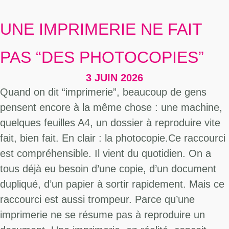
UNE IMPRIMERIE NE FAIT
PAS “DES PHOTOCOPIES”
3 JUIN 2026
Quand on dit “imprimerie”, beaucoup de gens
pensent encore à la même chose : une machine,
quelques feuilles A4, un dossier à reproduire vite
fait, bien fait. En clair : la photocopie.Ce raccourci
est compréhensible. Il vient du quotidien. On a
tous déjà eu besoin d’une copie, d’un document
dupliqué, d’un papier à sortir rapidement. Mais ce
raccourci est aussi trompeur. Parce qu’une
imprimerie ne se résume pas à reproduire un