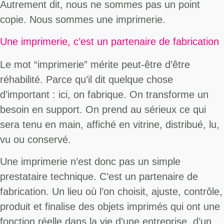
Autrement dit, nous ne sommes pas un point
copie. Nous sommes une imprimerie.
Une imprimerie, c’est un partenaire de fabrication
Le mot “imprimerie” mérite peut-être d’être
réhabilité. Parce qu’il dit quelque chose
d’important : ici, on fabrique. On transforme un
besoin en support. On prend au sérieux ce qui
sera tenu en main, affiché en vitrine, distribué, lu,
vu ou conservé.
Une imprimerie n’est donc pas un simple
prestataire technique. C’est un partenaire de
fabrication. Un lieu où l’on choisit, ajuste, contrôle,
produit et finalise des objets imprimés qui ont une
fonction réelle dans la vie d’une entreprise, d’un