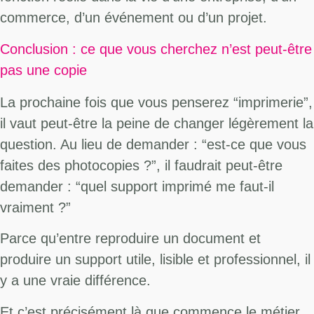
commerce, d’un événement ou d’un projet.
Conclusion : ce que vous cherchez n’est peut-être
pas une copie
La prochaine fois que vous penserez “imprimerie”,
il vaut peut-être la peine de changer légèrement la
question. Au lieu de demander : “est-ce que vous
faites des photocopies ?”, il faudrait peut-être
demander : “quel support imprimé me faut-il
vraiment ?”
Parce qu’entre reproduire un document et
produire un support utile, lisible et professionnel, il
y a une vraie différence.
Et c’est précisément là que commence le métier