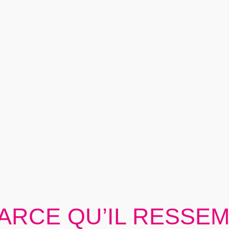
PARCE QU’IL RESSE