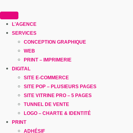
ALLER
AU
CONTENU
L’AGENCE
SERVICES
CONCEPTION GRAPHIQUE
WEB
PRINT – IMPRIMERIE
DIGITAL
SITE E-COMMERCE
SITE POP – PLUSIEURS PAGES
SITE VITRINE PRO – 5 PAGES
TUNNEL DE VENTE
LOGO – CHARTE & IDENTITÉ
PRINT
ADHÉSIF