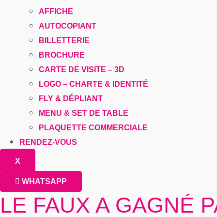
AFFICHE
AUTOCOPIANT
BILLETTERIE
BROCHURE
CARTE DE VISITE – 3D
LOGO – CHARTE & IDENTITÉ
FLY & DÉPLIANT
MENU & SET DE TABLE
PLAQUETTE COMMERCIALE
RENDEZ-VOUS
X
WHATSAPP
LE FAUX A GAGNÉ 