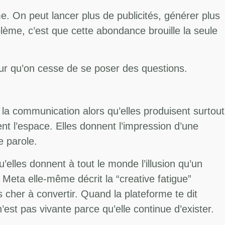
me. On peut lancer plus de publicités, générer plus
lème, c’est que cette abondance brouille la seule
our qu’on cesse de se poser des questions.
la communication alors qu’elles produisent surtout
ent l’espace. Elles donnent l’impression d’une
e parole.
elles donnent à tout le monde l’illusion qu’un
 Meta elle-même décrit la “creative fatigue”
her à convertir. Quand la plateforme te dit
est pas vivante parce qu’elle continue d’exister.