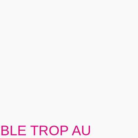
MBLE TROP AU